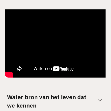
Water bron van het leven dat
we kennen