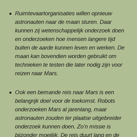
Ruimtevaartorganisaties willen opnieuw
astronauten naar de maan sturen. Daar
kunnen zij wetenschappelijk onderzoek doen
en onderzoeken hoe mensen langere tijd
buiten de aarde kunnen leven en werken. De
maan kan bovendien worden gebruikt om
technieken te testen die later nodig zijn voor
reizen naar Mars.
Ook een bemande reis naar Mars is een
belangrijk doel voor de toekomst. Robots
onderzoeken Mars al jarenlang, maar
astronauten zouden ter plaatse uitgebreider
onderzoek kunnen doen. Zo’n missie is
bijzonder moeilijk. De reis duurt lang en de