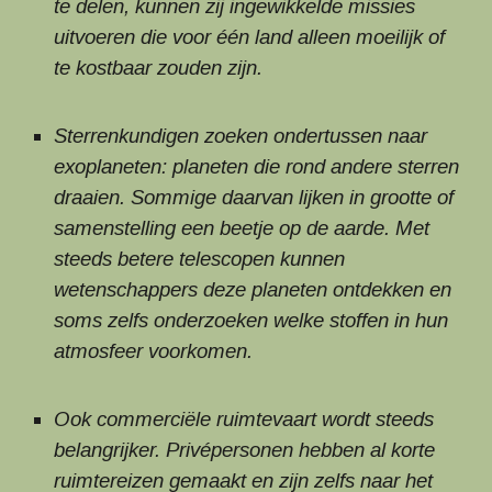
te delen, kunnen zij ingewikkelde missies
uitvoeren die voor één land alleen moeilijk of
te kostbaar zouden zijn.
Sterrenkundigen zoeken ondertussen naar
exoplaneten: planeten die rond andere sterren
draaien. Sommige daarvan lijken in grootte of
samenstelling een beetje op de aarde. Met
steeds betere telescopen kunnen
wetenschappers deze planeten ontdekken en
soms zelfs onderzoeken welke stoffen in hun
atmosfeer voorkomen.
Ook commerciële ruimtevaart wordt steeds
belangrijker. Privépersonen hebben al korte
ruimtereizen gemaakt en zijn zelfs naar het