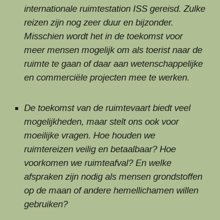
internationale ruimtestation ISS gereisd. Zulke
reizen zijn nog zeer duur en bijzonder.
Misschien wordt het in de toekomst voor
meer mensen mogelijk om als toerist naar de
ruimte te gaan of daar aan wetenschappelijke
en commerciële projecten mee te werken.
De toekomst van de ruimtevaart biedt veel
mogelijkheden, maar stelt ons ook voor
moeilijke vragen. Hoe houden we
ruimtereizen veilig en betaalbaar? Hoe
voorkomen we ruimteafval? En welke
afspraken zijn nodig als mensen grondstoffen
op de maan of andere hemellichamen willen
gebruiken?