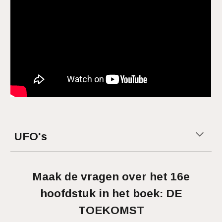
UFO's
Maak de vragen over het 16e
hoofdstuk in het boek: DE
TOEKOMST