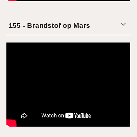
15
5 - Brandstof op Mars