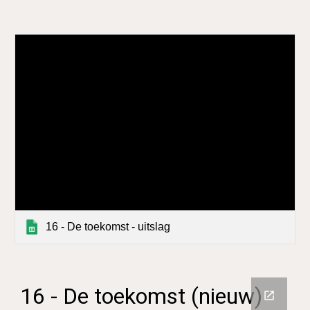
16 - De toekomst - uitslag