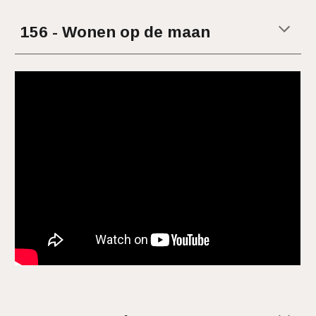
15
6 - Wonen op de maan