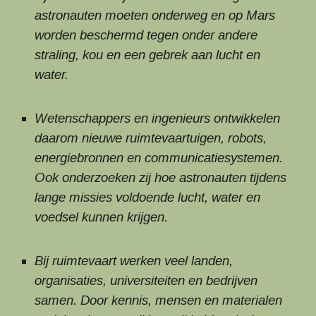
astronauten moeten onderweg en op Mars
worden beschermd tegen onder andere
straling, kou en een gebrek aan lucht en
water.
Wetenschappers en ingenieurs ontwikkelen
daarom nieuwe ruimtevaartuigen, robots,
energiebronnen en communicatiesystemen.
Ook onderzoeken zij hoe astronauten tijdens
lange missies voldoende lucht, water en
voedsel kunnen krijgen.
Bij ruimtevaart werken veel landen,
organisaties, universiteiten en bedrijven
samen. Door kennis, mensen en materialen