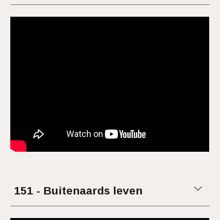
151 - Buitenaards leven