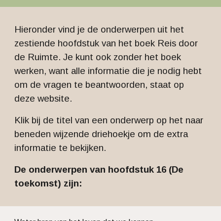
Hieronder vind je de onderwerpen uit het
zestiende hoofdstuk van het boek Reis door
de Ruimte. Je kunt ook zonder het boek
werken, want alle informatie die je nodig hebt
om de vragen te beantwoorden, staat op
deze website.
Klik bij de titel van een onderwerp op het naar
beneden wijzende driehoekje om de extra
informatie te bekijken.
De onderwerpen van hoofdstuk 16 (De
toekomst) zijn: