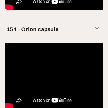
154 - Orion capsule