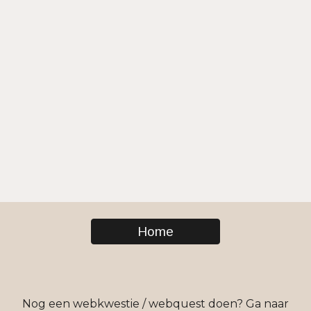
Home
Nog een webkwestie / webquest doen? Ga naar