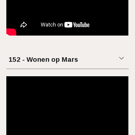
15
2 - Wonen op Mars