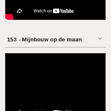
153 - Mijnbouw op de maan