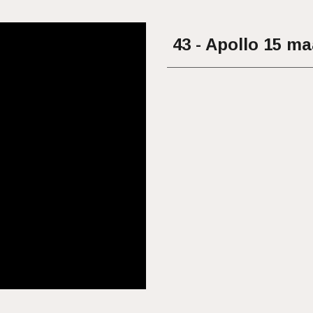
43 - Apollo 15 m