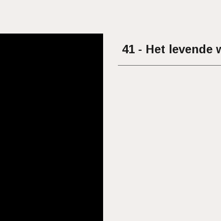
41 - Het levende 