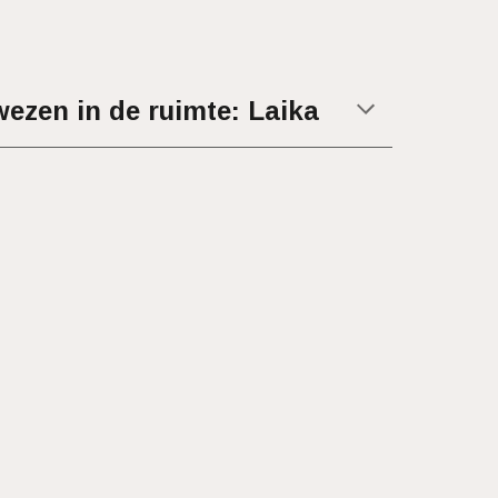
wezen in de ruimte: Laika