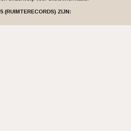
 (RUIMTERECORDS) ZIJN: