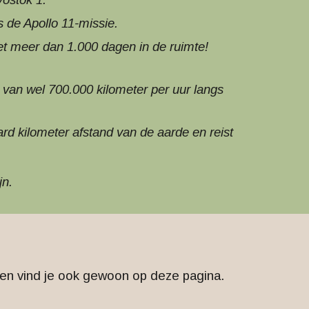
 de Apollo 11-missie.
et meer dan 1.000 dagen in de ruimte!
 van wel 700.000 kilometer per uur langs
rd kilometer afstand van de aarde en reist
jn.
den vind je ook gewoon op deze pagina.