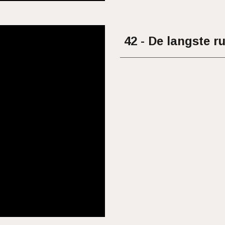
42 - De langste r