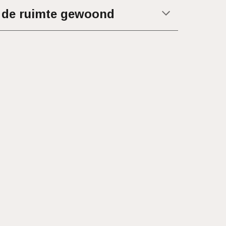
in de ruimte gewoond