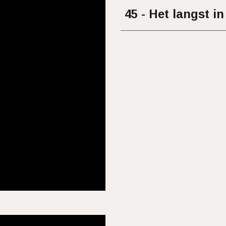
45 - Het langst 