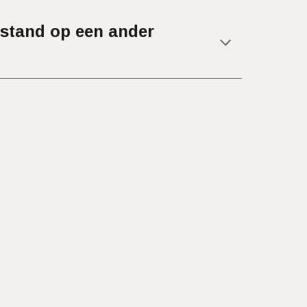
fstand op een ander