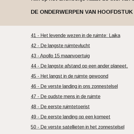
DE ONDERWERPEN VAN HOOFDSTUK 5
41 - Het levende wezen in de ruimte: Laika
42 - De langste ruimtevlucht
43 - Apollo 15 maanvoertuig
44 - De langste afstand op een ander planeet.
45 - Het langst in de ruimte gewoond
46 - De verste landing in ons zonnestelsel
47 - De oudste mens in de ruimte
48 - De eerste ruimtetoerist
49 - De eerste landing op een komeet
50 - De verste satellieten in het zonnestelsel