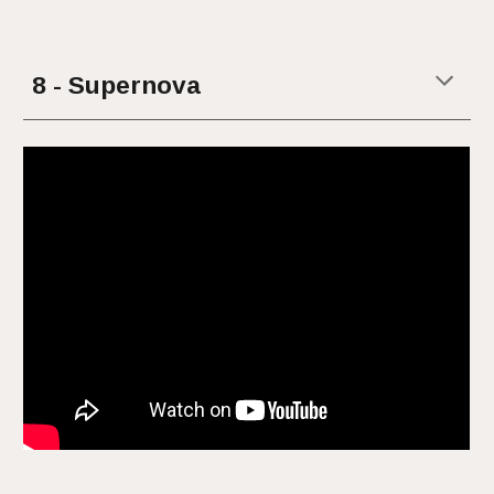
8 - Supernova