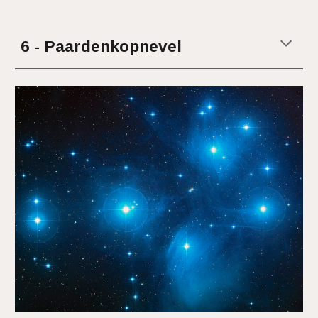
6 - Paardenkopnevel