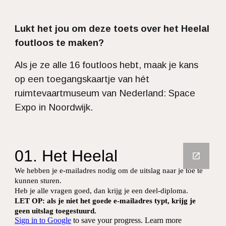
Lukt het jou om deze toets over het Heelal
foutloos te maken?
Als je ze alle 16 foutloos hebt, maak je kans
op een toegangskaartje van hét
ruimtevaartmuseum van Nederland: Space
Expo in Noordwijk.