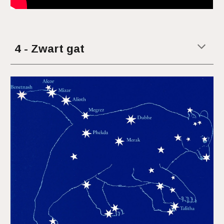
4 - Zwart gat