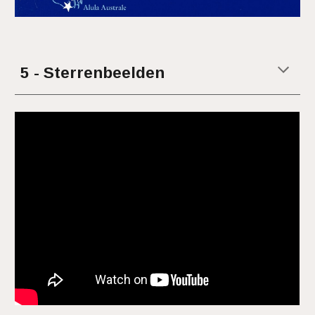
5 - Sterrenbeelden