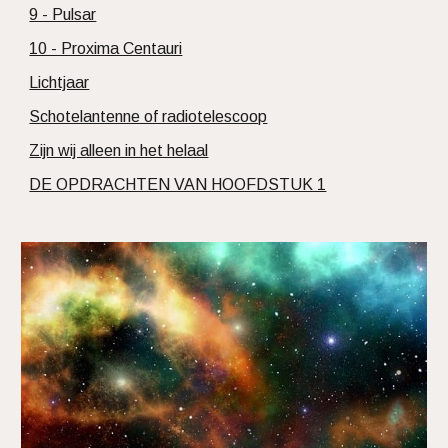
9 - Pulsar
10 - Proxima Centauri
Lichtjaar
Schotelantenne of radiotelescoop
Zijn wij alleen in het helaal
DE OPDRACHTEN VAN HOOFDSTUK 1