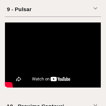
9 - Pulsar