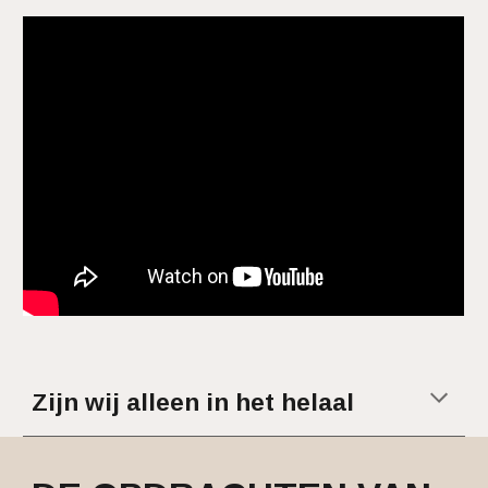
Zijn wij alleen in het helaal