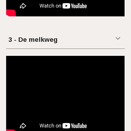
3 - De melkweg