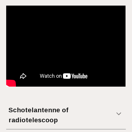
Schotelantenne of
radiotelescoop