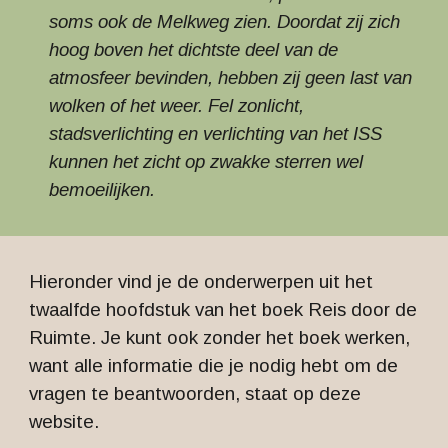
soms ook de Melkweg zien. Doordat zij zich
hoog boven het dichtste deel van de
atmosfeer bevinden, hebben zij geen last van
wolken of het weer. Fel zonlicht,
stadsverlichting en verlichting van het ISS
kunnen het zicht op zwakke sterren wel
bemoeilijken.
Hieronder vind je de onderwerpen uit het
twaalfde hoofdstuk van het boek Reis door de
Ruimte. Je kunt ook zonder het boek werken,
want alle informatie die je nodig hebt om de
vragen te beantwoorden, staat op deze
website.