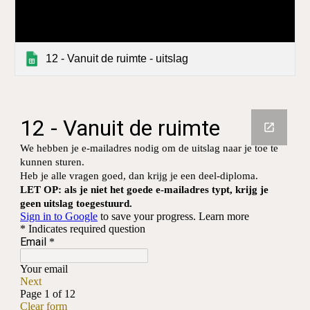
12 - Vanuit de ruimte - uitslag