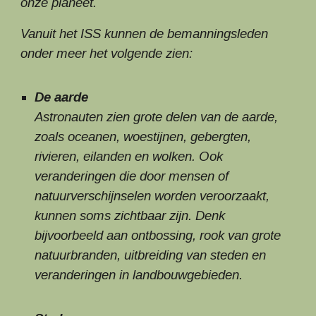
onze planeet.
Vanuit het ISS kunnen de bemanningsleden
onder meer het volgende zien:
De aarde
Astronauten zien grote delen van de aarde,
zoals oceanen, woestijnen, gebergten,
rivieren, eilanden en wolken. Ook
veranderingen die door mensen of
natuurverschijnselen worden veroorzaakt,
kunnen soms zichtbaar zijn. Denk
bijvoorbeeld aan ontbossing, rook van grote
natuurbranden, uitbreiding van steden en
veranderingen in landbouwgebieden.