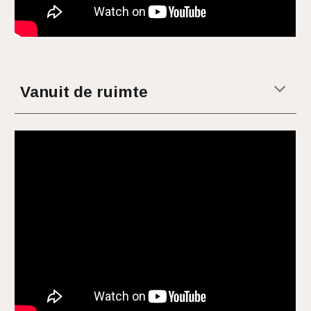
Vanuit de ruimte