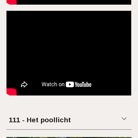
111 - Het poollicht