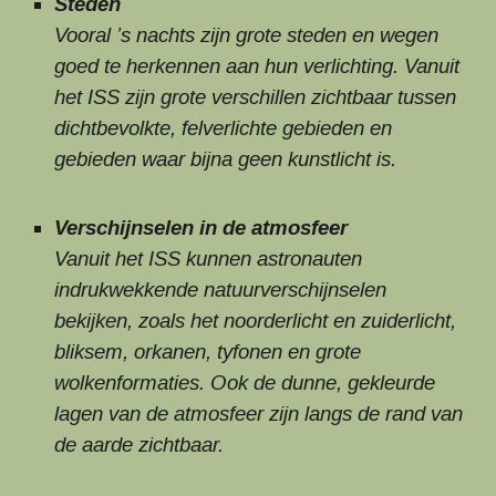
Steden
Vooral ’s nachts zijn grote steden en wegen
goed te herkennen aan hun verlichting. Vanuit
het ISS zijn grote verschillen zichtbaar tussen
dichtbevolkte, felverlichte gebieden en
gebieden waar bijna geen kunstlicht is.
Verschijnselen in de atmosfeer
Vanuit het ISS kunnen astronauten
indrukwekkende natuurverschijnselen
bekijken, zoals het noorderlicht en zuiderlicht,
bliksem, orkanen, tyfonen en grote
wolkenformaties. Ook de dunne, gekleurde
lagen van de atmosfeer zijn langs de rand van
de aarde zichtbaar.