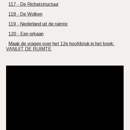
117 - De Richatstructuur
118 - De Wolken
119 - Nederland uit de ruimte
120 - Een orkaan
Maak de vragen over het 12e hoofdstuk in het boek:
VANUIT DE RUIMTE