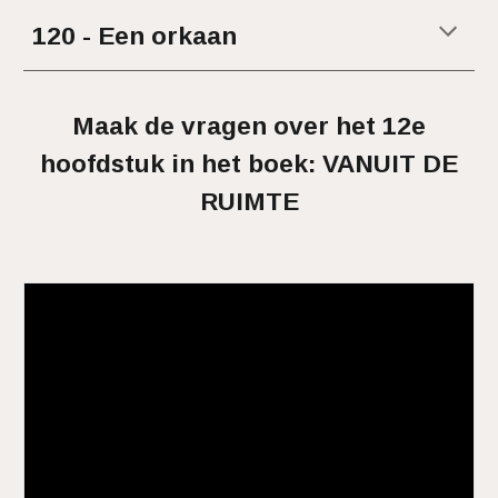
120
-
Een orkaan
Maak de vragen over het 12e
hoofdstuk in het boek: VANUIT DE
RUIMTE