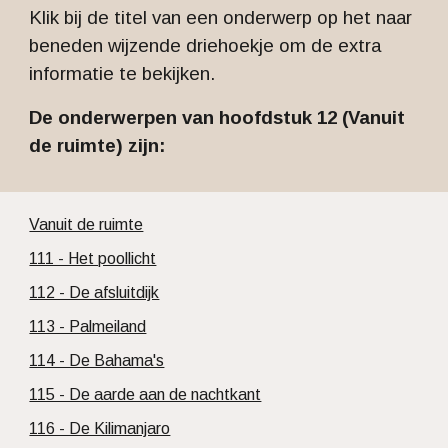
Klik bij de titel van een onderwerp op het naar
beneden wijzende driehoekje om de extra
informatie te bekijken.
De onderwerpen van hoofdstuk 12 (Vanuit
de ruimte) zijn:
Vanuit de ruimte
111 - Het poollicht
112 - De afsluitdijk
113 - Palmeiland
114 - De Bahama's
115 - De aarde aan de nachtkant
116 - De Kilimanjaro