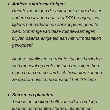
Andere ruimtevaartuigen
Ruimtevaartuigen die astronauten, voedsel en
andere voorraden naar het ISS brengen, zijn
tijdens het naderen en aankoppelen goed te
zien. Sommige van deze ruimtevaartuigen
blijven daarna enige tijd aan het ruimtestation
gekoppeld.
Andere satellieten en ruimtestations bevinden
zich meestal op grote afstand en volgen hun
eigen baan om de aarde. Astronauten kunnen
ze daarom niet zomaar vanuit het ISS zien.
Sterren en planeten
Tijdens de donkere helft van iedere omloop
kunnen astronauten sterren, planeten en